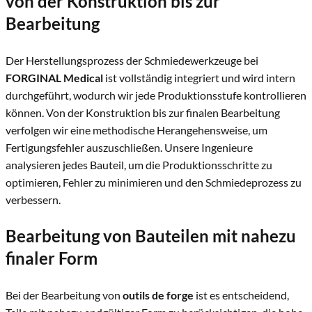
von der Konstruktion bis zur
Bearbeitung
Der Herstellungsprozess der Schmiedewerkzeuge bei
FORGINAL Medical
ist vollständig integriert und wird intern
durchgeführt, wodurch wir jede Produktionsstufe kontrollieren
können. Von der Konstruktion bis zur finalen Bearbeitung
verfolgen wir eine methodische Herangehensweise, um
Fertigungsfehler auszuschließen. Unsere Ingenieure
analysieren jedes Bauteil, um die Produktionsschritte zu
optimieren, Fehler zu minimieren und den Schmiedeprozess zu
verbessern.
Bearbeitung von Bauteilen mit nahezu
finaler Form
Bei der Bearbeitung von
outils de forge
ist es entscheidend,