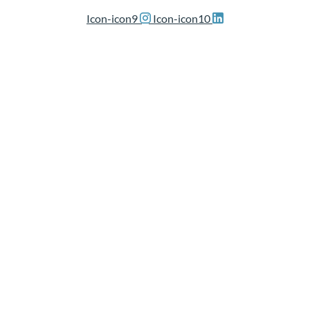
Icon-icon9
Icon-icon10