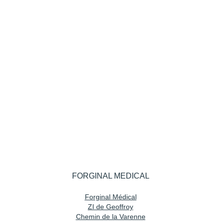
FORGINAL MEDICAL
Forginal Médical
ZI de Geoffroy
Chemin de la Varenne