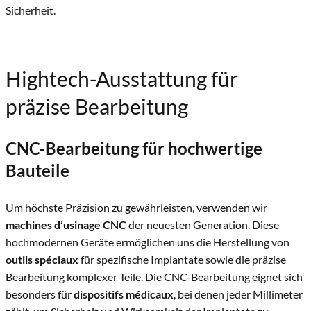
Sicherheit.
Hightech-Ausstattung für
präzise Bearbeitung
CNC-Bearbeitung für hochwertige
Bauteile
Um höchste Präzision zu gewährleisten, verwenden wir
machines d’usinage CNC
der neuesten Generation. Diese
hochmodernen Geräte ermöglichen uns die Herstellung von
outils spéciaux
für spezifische Implantate sowie die präzise
Bearbeitung komplexer Teile. Die CNC-Bearbeitung eignet sich
besonders für
dispositifs médicaux
, bei denen jeder Millimeter