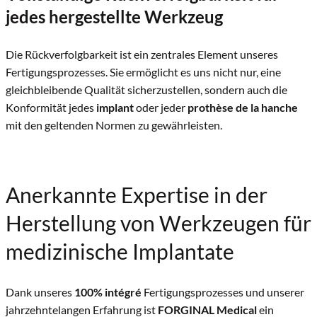
jedes hergestellte Werkzeug
Die Rückverfolgbarkeit ist ein zentrales Element unseres
Fertigungsprozesses. Sie ermöglicht es uns nicht nur, eine
gleichbleibende Qualität sicherzustellen, sondern auch die
Konformität jedes
implant
oder jeder
prothèse de la hanche
mit den geltenden Normen zu gewährleisten.
Anerkannte Expertise in der
Herstellung von Werkzeugen für
medizinische Implantate
Dank unseres
100% intégré
Fertigungsprozesses und unserer
jahrzehntelangen Erfahrung ist
FORGINAL Medical
ein