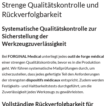
Strenge Qualitätskontrolle und
Rückverfolgbarkeit
Systematische Qualitätskontrolle zur
Sicherstellung der
Werkzeugzuverlässigkeit
Bei
FORGINAL Medical
unterliegt jedes
outil de forge médical
einer strengen Qualitätskontrolle, bevor es in die Produktion
geht. Wir führen systematische Maßprüfungen durch, um
sicherzustellen, dass jedes gefertigte Teil den Anforderungen
der strengsten
dispositifs médicaux
entspricht. Zudem werden
Festigkeits- und Haltbarkeitstests durchgeführt, um die
Zuverlässigkeit jedes Werkzeugs zu gewährleisten.
Vollständige Rückverfolgbarkeit für