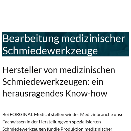
Bearbeitung medizinischer
Schmiedewerkzeuge
Hersteller von medizinischen
Schmiedewerkzeugen: ein
herausragendes Know-how
Bei FORGINAL Medical stellen wir der Medizinbranche unser
Fachwissen in der Herstellung von spezialisierten
Schmiedewerkzeugen für die Produktion medizinischer