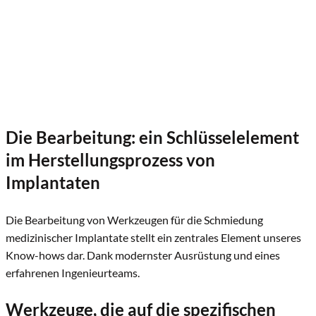
Die Bearbeitung: ein Schlüsselelement
im Herstellungsprozess von
Implantaten
Die Bearbeitung von Werkzeugen für die Schmiedung
medizinischer Implantate stellt ein zentrales Element unseres
Know-hows dar. Dank modernster Ausrüstung und eines
erfahrenen Ingenieurteams.
Werkzeuge, die auf die spezifischen