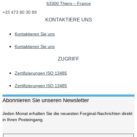
63300 Thiers – France
+33 473 80 30 89
KONTAKTIERE UNS
Kontaktieren Sie uns
Kontaktieren Sie uns
ZUGRIFF
Zertifizierungen ISO 13485
Zertifizierungen ISO 13485
Abonnieren Sie unseren Newsletter
Jeden Monat erhalten Sie die neuesten Forginal-Nachrichten direkt
in Ihren Posteingang.