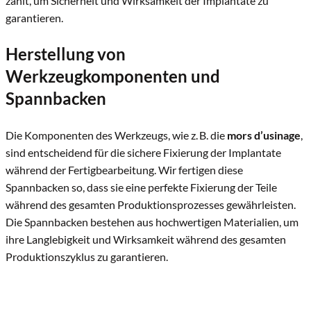
zählt, um Sicherheit und Wirksamkeit der Implantate zu
garantieren.
Herstellung von
Werkzeugkomponenten und
Spannbacken
Die Komponenten des Werkzeugs, wie z. B. die
mors d’usinage
,
sind entscheidend für die sichere Fixierung der Implantate
während der Fertigbearbeitung. Wir fertigen diese
Spannbacken so, dass sie eine perfekte Fixierung der Teile
während des gesamten Produktionsprozesses gewährleisten.
Die Spannbacken bestehen aus hochwertigen Materialien, um
ihre Langlebigkeit und Wirksamkeit während des gesamten
Produktionszyklus zu garantieren.