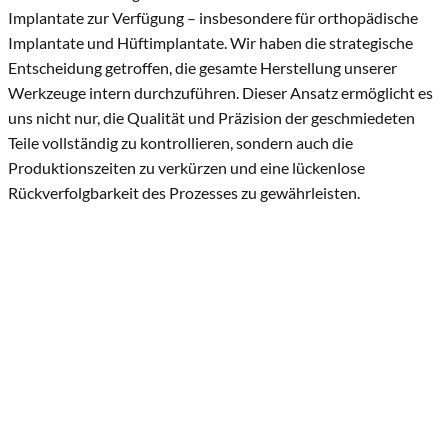
Implantate zur Verfügung – insbesondere für orthopädische
Implantate und Hüftimplantate. Wir haben die strategische
Entscheidung getroffen, die gesamte Herstellung unserer
Werkzeuge intern durchzuführen. Dieser Ansatz ermöglicht es
uns nicht nur, die Qualität und Präzision der geschmiedeten
Teile vollständig zu kontrollieren, sondern auch die
Produktionszeiten zu verkürzen und eine lückenlose
Rückverfolgbarkeit des Prozesses zu gewährleisten.