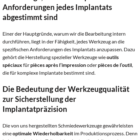
Anforderungen jedes Implantats
abgestimmt sind
Einer der Hauptgründe, warum wir die Bearbeitung intern
durchführen, liegt in der Fähigkeit, jedes Werkzeug an die
spezifischen Anforderungen des Implantats anzupassen. Dazu
gehört die Herstellung spezieller Werkzeuge wie
outils
spéciaux
für
pièces après l’impression
oder
pièces de l’outil
,
die für komplexe Implantate bestimmt sind.
Die Bedeutung der Werkzeugqualität
zur Sicherstellung der
Implantatpräzision
Die von uns hergestellten Schmiedewerkzeuge gewährleisten
eine
optimale Wiederholbarkeit
im Produktionsprozess. Denn