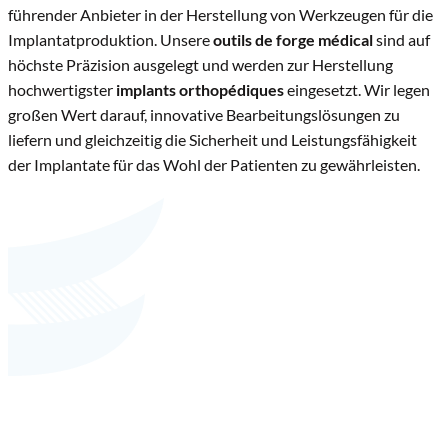
führender Anbieter in der Herstellung von Werkzeugen für die
Implantatproduktion. Unsere
outils de forge médical
sind auf
höchste Präzision ausgelegt und werden zur Herstellung
hochwertigster
implants orthopédiques
eingesetzt. Wir legen
großen Wert darauf, innovative Bearbeitungslösungen zu
liefern und gleichzeitig die Sicherheit und Leistungsfähigkeit
der Implantate für das Wohl der Patienten zu gewährleisten.