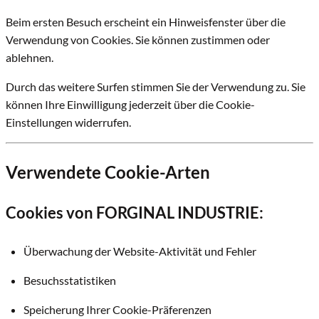
Beim ersten Besuch erscheint ein Hinweisfenster über die
Verwendung von Cookies. Sie können zustimmen oder
ablehnen.
Durch das weitere Surfen stimmen Sie der Verwendung zu. Sie
können Ihre Einwilligung jederzeit über die Cookie-
Einstellungen widerrufen.
Verwendete Cookie-Arten
Cookies von FORGINAL INDUSTRIE:
Überwachung der Website-Aktivität und Fehler
Besuchsstatistiken
Speicherung Ihrer Cookie-Präferenzen