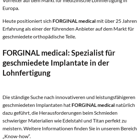
Vorreiter auf dem Markt für medizinische Lohnfertigung in
Europa.
Heute positioniert sich
FORGINAL medical
mit über 25 Jahren
Erfahrung als einer der führenden Anbieter auf dem Markt für
geschmiedete orthopädische Teile.
FORGINAL medical
: Spezialist für
geschmiedete Implantate in der
Lohnfertigung
Die ständige Suche nach innovativeren und leistungsfähigeren
geschmiedeten Implantaten hat
FORGINAL medical
natürlich
dazu geführt, die Herausforderungen beim Schmieden
schwieriger Materialien wie Edelstahl und Titan perfekt zu
meistern. Weitere Informationen finden Sie in unserem Bereich
„Know-how“.