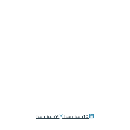
Icon-icon9
Icon-icon10