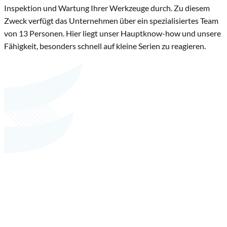
Inspektion und Wartung Ihrer Werkzeuge durch. Zu diesem
Zweck verfügt das Unternehmen über ein spezialisiertes Team
von 13 Personen. Hier liegt unser Hauptknow-how und unsere
Fähigkeit, besonders schnell auf kleine Serien zu reagieren.