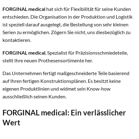
FORGINAL medical
hat sich für Flexibilität für seine Kunden
entschieden. Die Organisation in der Produktion und Logistik
ist speziell darauf ausgelegt, die Bestellung von sehr kleinen
Serien zu ermöglichen. Zögern Sie nicht, uns diesbezüglich zu
kontaktieren.
FORGINAL medical
, Spezialist für Präzisionsschmiedeteile,
stellt Ihre neuen Prothesensortimente her.
Das Unternehmen fertigt maßgeschneiderte Teile basierend
auf Ihren fertigen Konstruktionsplänen. Es besitzt keine
eigenen Produktlinien und widmet sein Know-how
ausschließlich seinen Kunden.
FORGINAL medical
: Ein verlässlicher
Wert