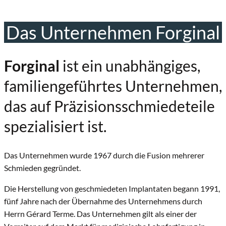
Das Unternehmen Forginal
Forginal
ist ein unabhängiges,
familiengeführtes Unternehmen,
das auf Präzisionsschmiedeteile
spezialisiert ist.
Das Unternehmen wurde 1967 durch die Fusion mehrerer
Schmieden gegründet.
Die Herstellung von geschmiedeten Implantaten begann 1991,
fünf Jahre nach der Übernahme des Unternehmens durch
Herrn Gérard Terme. Das Unternehmen gilt als einer der