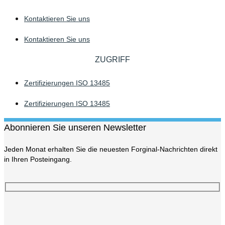
Kontaktieren Sie uns
Kontaktieren Sie uns
ZUGRIFF
Zertifizierungen ISO 13485
Zertifizierungen ISO 13485
Abonnieren Sie unseren Newsletter
Jeden Monat erhalten Sie die neuesten Forginal-Nachrichten direkt
in Ihren Posteingang.