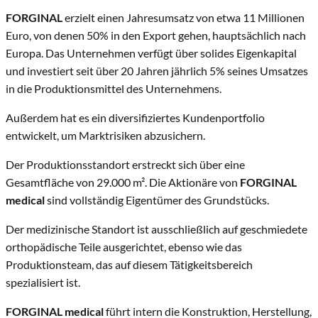
FORGINAL
erzielt einen Jahresumsatz von etwa 11 Millionen
Euro, von denen 50% in den Export gehen, hauptsächlich nach
Europa. Das Unternehmen verfügt über solides Eigenkapital
und investiert seit über 20 Jahren jährlich 5% seines Umsatzes
in die Produktionsmittel des Unternehmens.
Außerdem hat es ein diversifiziertes Kundenportfolio
entwickelt, um Marktrisiken abzusichern.
Der Produktionsstandort erstreckt sich über eine
Gesamtfläche von 29.000 m². Die Aktionäre von
FORGINAL
medical
sind vollständig Eigentümer des Grundstücks.
Der medizinische Standort ist ausschließlich auf geschmiedete
orthopädische Teile ausgerichtet, ebenso wie das
Produktionsteam, das auf diesem Tätigkeitsbereich
spezialisiert ist.
FORGINAL medical
führt intern die Konstruktion, Herstellung,