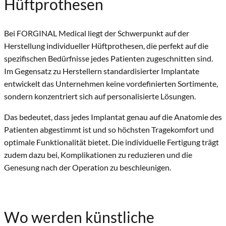
Hüftprothesen
Bei FORGINAL Medical liegt der Schwerpunkt auf der
Herstellung individueller Hüftprothesen, die perfekt auf die
spezifischen Bedürfnisse jedes Patienten zugeschnitten sind.
Im Gegensatz zu Herstellern standardisierter Implantate
entwickelt das Unternehmen keine vordefinierten Sortimente,
sondern konzentriert sich auf personalisierte Lösungen.
Das bedeutet, dass jedes Implantat genau auf die Anatomie des
Patienten abgestimmt ist und so höchsten Tragekomfort und
optimale Funktionalität bietet.
Die individuelle Fertigung trägt
zudem dazu bei, Komplikationen zu reduzieren und die
Genesung nach der Operation zu beschleunigen.
Wo werden künstliche