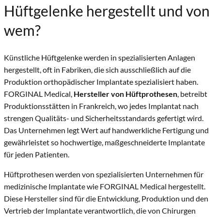
Hüftgelenke hergestellt und von
wem?
Künstliche Hüftgelenke werden in spezialisierten Anlagen
hergestellt, oft in Fabriken, die sich ausschließlich auf die
Produktion orthopädischer Implantate spezialisiert haben.
FORGINAL Medical,
Hersteller von Hüftprothesen
, betreibt
Produktionsstätten in Frankreich, wo jedes Implantat nach
strengen Qualitäts- und Sicherheitsstandards gefertigt wird.
Das Unternehmen legt Wert auf handwerkliche Fertigung und
gewährleistet so hochwertige, maßgeschneiderte Implantate
für jeden Patienten.
Hüftprothesen werden von spezialisierten Unternehmen für
medizinische Implantate wie FORGINAL Medical hergestellt.
Diese Hersteller sind für die Entwicklung, Produktion und den
Vertrieb der Implantate verantwortlich, die von Chirurgen