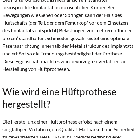
beanspruchte Implantat im menschlichen Körper.
Bei
Bewegungen wie Gehen oder Springen kann der Hals des
Hüftschafts (der Teil, der dem Femurkopf vor dem Einsetzen
des Implantats entspricht) Belastungen von mehreren Tonnen
pro cm² standhalten.
Schmieden gewährleistet eine optimale
Faserausrichtung innerhalb der Metallstruktur des Implantats
und erhöht so die Ermüdungsbeständigkeit der Prothese.
Diese Eigenschaft macht es zum bevorzugten Verfahren zur
Herstellung von Hüftprothesen.
Wie wird eine Hüftprothese
hergestellt?
Die Herstellung einer Hüftprothese erfolgt nach einem
sorgfältigen Verfahren, um Qualität, Haltbarkeit und Sicherheit
zu gewährleisten.
Bei FORGINAL Medical beginnt dieser