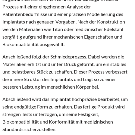
Prozess mit einer eingehenden Analyse der
Patientenbedürfnisse und einer präzisen Modellierung des
Implantats nach genauen Vorgaben.
Nach der Konstruktion
werden Materialien wie Titan oder medizinischer Edelstahl
sorgfältig aufgrund ihrer mechanischen Eigenschaften und
Biokompatibilität ausgewählt.
Anschließend folgt der Schmiedeprozess. Dabei werden die
Materialien erhitzt und unter Druck geformt, um ein stabiles
und belastbares Stück zu schaffen.
Dieser Prozess verbessert
die innere Struktur des Implantats und trägt so zu einer
besseren Leistung im menschlichen Körper bei.
Abschließend wird das Implantat hochpräzise bearbeitet, um
seine endgültige Form zu erhalten.
Das fertige Produkt wird
strengen Tests unterzogen, um seine Festigkeit,
Biokompatibilität und Konformität mit medizinischen
Standards sicherzustellen.