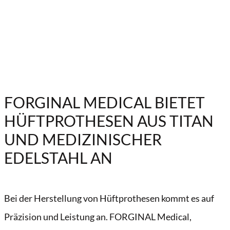
FORGINAL MEDICAL BIETET
HÜFTPROTHESEN AUS TITAN
UND MEDIZINISCHER
EDELSTAHL AN
Bei der Herstellung von Hüftprothesen kommt es auf
Präzision und Leistung an.
FORGINAL Medical,