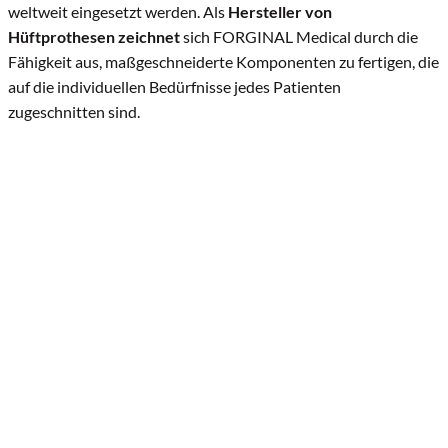
weltweit eingesetzt werden.
Als
Hersteller von
Hüftprothesen zeichnet
sich FORGINAL Medical durch die
Fähigkeit aus, maßgeschneiderte Komponenten zu fertigen, die
auf die individuellen Bedürfnisse jedes Patienten
zugeschnitten sind.