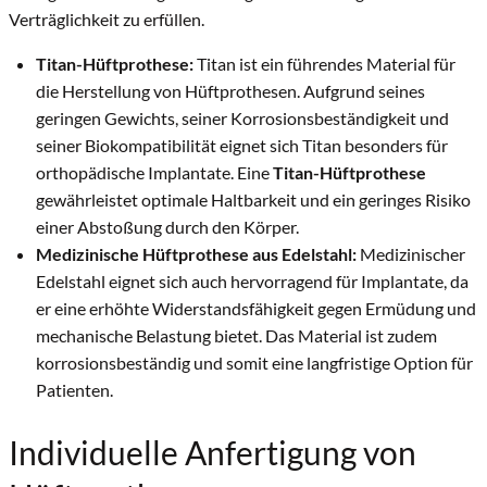
Verträglichkeit zu erfüllen.
Titan-Hüftprothese
:
Titan ist ein führendes Material für
die Herstellung von Hüftprothesen.
Aufgrund seines
geringen Gewichts, seiner Korrosionsbeständigkeit und
seiner Biokompatibilität eignet sich Titan besonders für
orthopädische Implantate.
Eine
Titan-Hüftprothese
gewährleistet optimale Haltbarkeit und ein geringes Risiko
einer Abstoßung durch den Körper.
Medizinische Hüftprothese aus Edelstahl
:
Medizinischer
Edelstahl eignet sich auch hervorragend für Implantate, da
er eine erhöhte Widerstandsfähigkeit gegen Ermüdung und
mechanische Belastung bietet.
Das Material ist zudem
korrosionsbeständig und somit eine langfristige Option für
Patienten.
Individuelle Anfertigung von