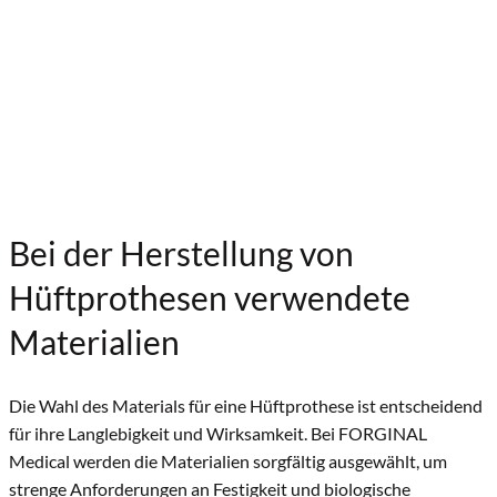
Bei der Herstellung von
Hüftprothesen verwendete
Materialien
Die Wahl des Materials für eine Hüftprothese ist entscheidend
für ihre Langlebigkeit und Wirksamkeit.
Bei FORGINAL
Medical werden die Materialien sorgfältig ausgewählt, um
strenge Anforderungen an Festigkeit und biologische