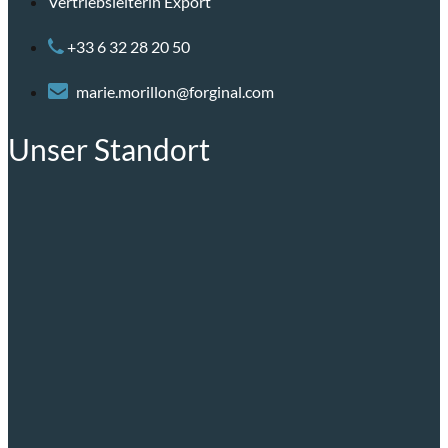
Vertriebsleiterin Export
+33 6 32 28 20 50
marie.morillon@forginal.com
Unser Standort