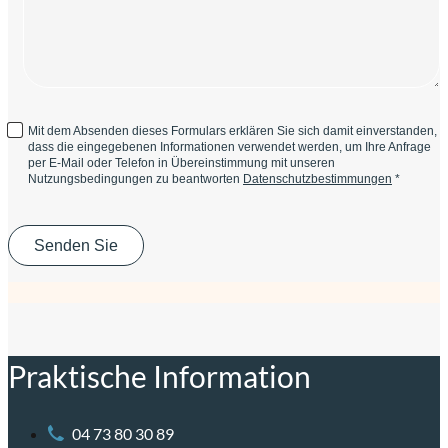
Mit dem Absenden dieses Formulars erklären Sie sich damit einverstanden,
dass die eingegebenen Informationen verwendet werden, um Ihre Anfrage
per E-Mail oder Telefon in Übereinstimmung mit unseren
Nutzungsbedingungen zu beantworten
Datenschutzbestimmungen
*
Praktische Information
04 73 80 30 89