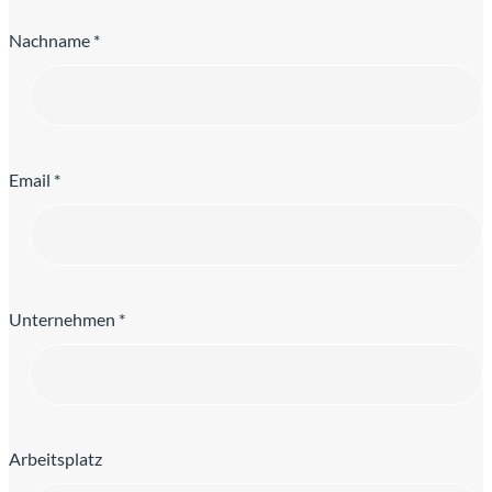
Nachname *
Email *
Unternehmen *
Arbeitsplatz