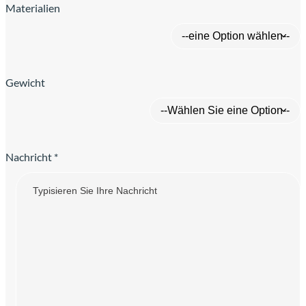
Materialien
Gewicht
Nachricht *