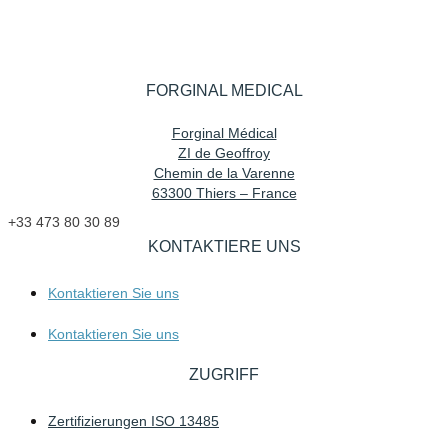
FORGINAL MEDICAL
Forginal Médical
ZI de Geoffroy
Chemin de la Varenne
63300 Thiers – France
+33 473 80 30 89
KONTAKTIERE UNS
Kontaktieren Sie uns
Kontaktieren Sie uns
ZUGRIFF
Zertifizierungen ISO 13485