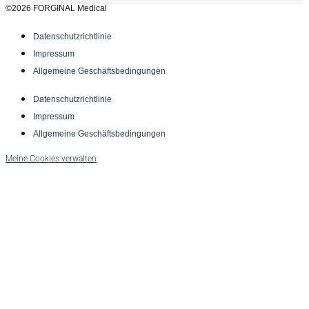
©2026 FORGINAL Medical
Datenschutzrichtlinie
Impressum
Allgemeine Geschäftsbedingungen
Datenschutzrichtlinie
Impressum
Allgemeine Geschäftsbedingungen
Meine Cookies verwalten