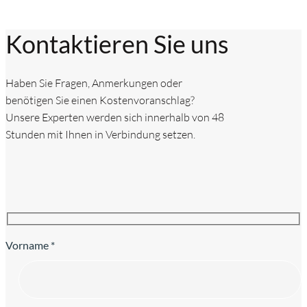
Kontaktieren Sie uns
Haben Sie Fragen, Anmerkungen oder
benötigen Sie einen Kostenvoranschlag?
Unsere Experten werden sich innerhalb von 48
Stunden mit Ihnen in Verbindung setzen.
Vorname *