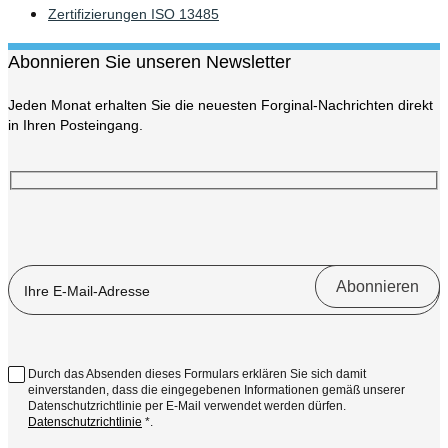
Zertifizierungen ISO 13485
Abonnieren Sie unseren Newsletter
Jeden Monat erhalten Sie die neuesten Forginal-Nachrichten direkt
in Ihren Posteingang.
Durch das Absenden dieses Formulars erklären Sie sich damit
einverstanden, dass die eingegebenen Informationen gemäß unserer
Datenschutzrichtlinie per E-Mail verwendet werden dürfen.
Datenschutzrichtlinie
*.