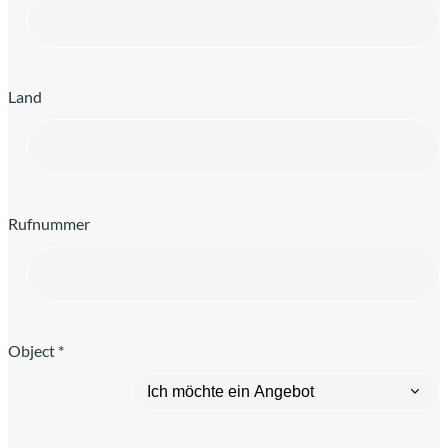
Land
Rufnummer
Object *