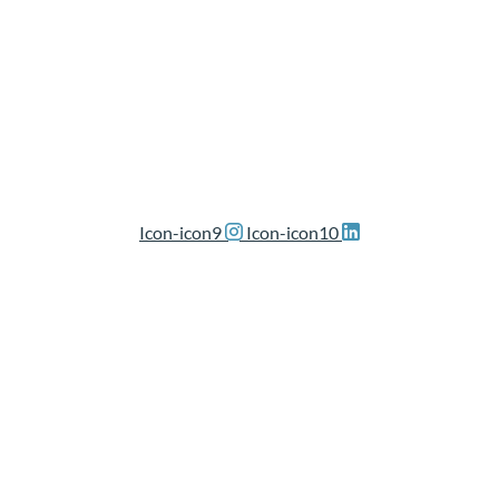
Icon-icon9
Icon-icon10