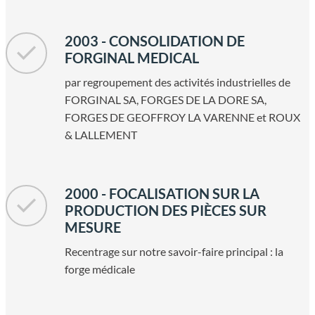
2003 - CONSOLIDATION DE
FORGINAL MEDICAL
par regroupement des activités industrielles de
FORGINAL SA, FORGES DE LA DORE SA,
FORGES DE GEOFFROY LA VARENNE et ROUX
& LALLEMENT
2000 - FOCALISATION SUR LA
PRODUCTION DES PIÈCES SUR
MESURE
Recentrage sur notre savoir-faire principal : la
forge médicale