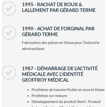
1995 - RACHAT DE ROUX &
LALLEMENT PAR GÉRARD TERME
1990 - ACHAT DE FORGINAL PAR
GÉRARD TERME
Fabrication des pièces en titane pour l’industrie
aéronautique
1987 - DÉMARRAGE DE L’ACTIVITÉ
MÉDICALE AVEC L’IDENTITÉ
GEOFFROY MÉDICAL
Prothèses de hanche Muller en inox et titane
Prothèses sur mesure
Développement du produit Stent : Produit