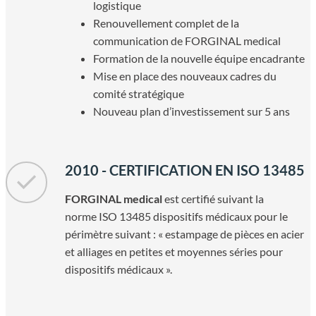
logistique
Renouvellement complet de la
communication de FORGINAL medical
Formation de la nouvelle équipe encadrante
Mise en place des nouveaux cadres du
comité stratégique
Nouveau plan d’investissement sur 5 ans
2010 - CERTIFICATION EN ISO 13485
FORGINAL medical
est certifié suivant la
norme ISO 13485 dispositifs médicaux pour le
périmètre suivant : « estampage de pièces en acier
et alliages en petites et moyennes séries pour
dispositifs médicaux ».