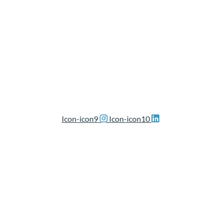
Icon-icon9
Icon-icon10