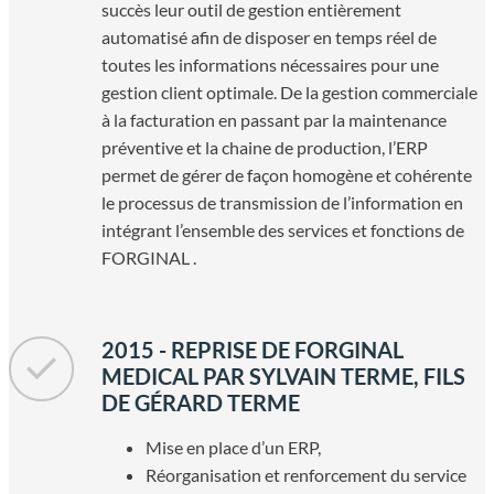
succès leur outil de gestion entièrement
automatisé afin de disposer en temps réel de
toutes les informations nécessaires pour une
gestion client optimale. De la gestion commerciale
à la facturation en passant par la maintenance
préventive et la chaine de production, l’ERP
permet de gérer de façon homogène et cohérente
le processus de transmission de l’information en
intégrant l’ensemble des services et fonctions de
FORGINAL .
2015 - REPRISE DE FORGINAL
MEDICAL PAR SYLVAIN TERME, FILS
DE GÉRARD TERME
Mise en place d’un ERP,
Réorganisation et renforcement du service