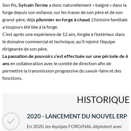
Son fils,
Sylvain Terme
a donc naturellement « baigné » dans la
forge depuis son enfance, sur les traces de son père et de son
grand-père, déjà
pilonnier en forge à chaud
. L’histoire familiale
a toujours été liée à la forge.
C’est après une expérience de 12 ans, forgée à l’extérieur dans
le domaine commercial et technique, qu’il rejoint l’équipe
dirigeante de son père.
La passation de pouvoirs s’est effectuée sur une période de 6
ans
en collaboration avec le comité de direction afin de
permettre la transmission progressive du savoir-faire et des
fonctions.
HISTORIQUE
2020 - LANCEMENT DU NOUVEL ERP
En 2020, les équipes FORGINAL déploient avec