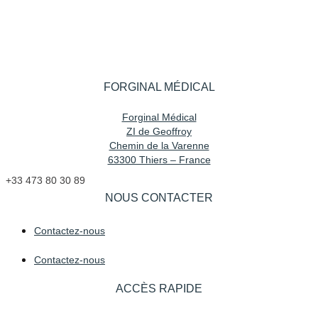
FORGINAL MÉDICAL
Forginal Médical
ZI de Geoffroy
Chemin de la Varenne
63300 Thiers – France
+33 473 80 30 89
NOUS CONTACTER
Contactez-nous
Contactez-nous
ACCÈS RAPIDE