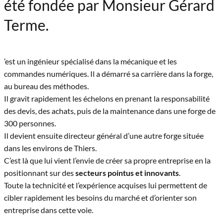
été fondée par Monsieur Gérard
Terme.
’est un ingénieur spécialisé dans la mécanique et les
commandes numériques. Il a démarré sa carrière dans la forge,
au bureau des méthodes.
Il gravit rapidement les échelons en prenant la responsabilité
des devis, des achats, puis de la maintenance dans une forge de
300 personnes.
Il devient ensuite directeur général d’une autre forge située
dans les environs de Thiers.
C’est là que lui vient l’envie de créer sa propre entreprise en la
positionnant sur des
secteurs pointus et innovants
.
Toute la technicité et l’expérience acquises lui permettent de
cibler rapidement les besoins du marché et d’orienter son
entreprise dans cette voie.