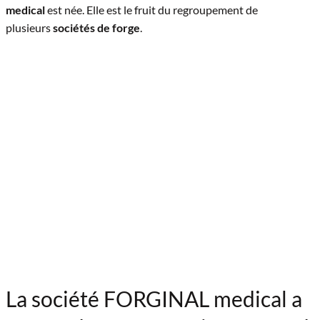
medical
est née. Elle est le fruit du regroupement de
plusieurs
sociétés de forge
.
La société FORGINAL medical a