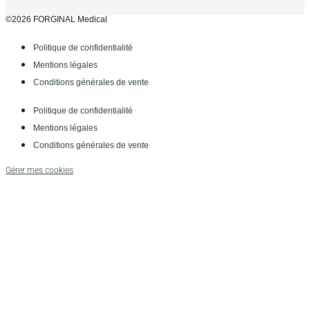
©2026 FORGINAL Medical
Politique de confidentialité
Mentions légales
Conditions générales de vente
Politique de confidentialité
Mentions légales
Conditions générales de vente
Gérer mes cookies