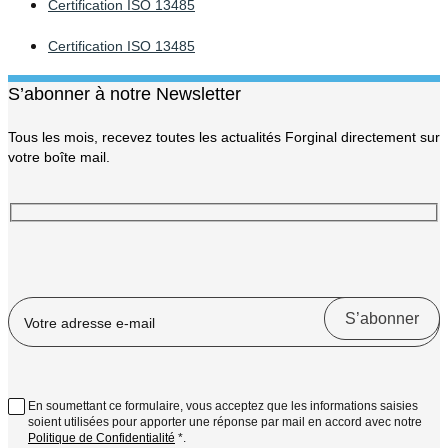
Certification ISO 13485
Certification ISO 13485
S’abonner à notre Newsletter
Tous les mois, recevez toutes les actualités Forginal directement sur
votre boîte mail.
En soumettant ce formulaire, vous acceptez que les informations saisies
soient utilisées pour apporter une réponse par mail en accord avec notre
Politique de Confidentialité
*.